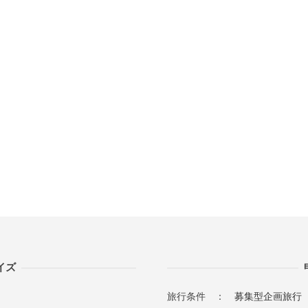
イズ
旅行条件 ：
募集型企画旅行