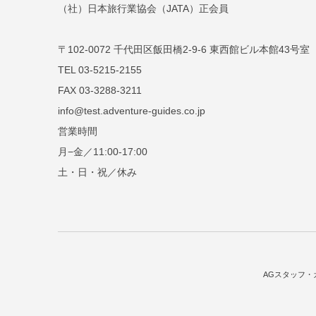
（社）日本旅行業協会（JATA）正会員
〒102-0072 千代田区飯田橋2-9-6 東西館ビル本館43号室
TEL 03-5215-2155
FAX 03-3288-3211
info@test.adventure-guides.co.jp
営業時間
月−金／11:00-17:00
土・日・祝／休み
AGスタッフ・