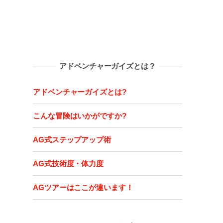
アドベンチャーガイズとは？
アドベンチャーガイズとは?
こんな冒険はいかがですか?
AG式ステップアップ術
AG式技術度・体力度
AGツアーはここが違います！