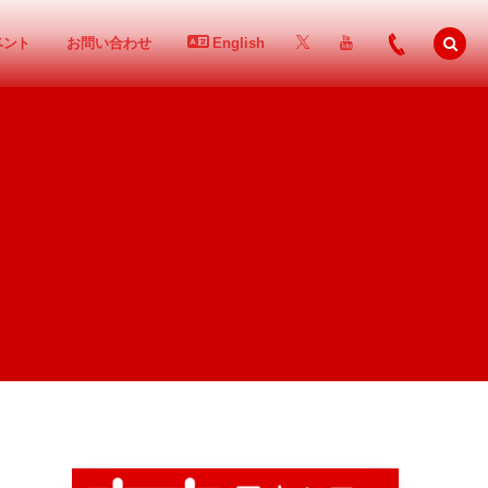
ベント
お問い合わせ
English