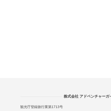
株式会社 アドベンチャーガ
観光庁登録旅行業第1713号