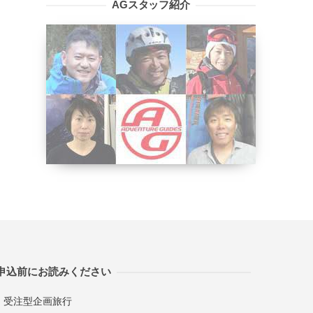
AGスタッフ紹介
申込前にお読みください
受注型企画旅行