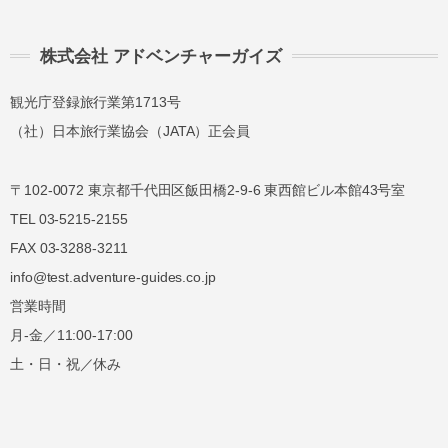
株式会社 アドベンチャーガイズ
観光庁登録旅行業第1713号
（社）日本旅行業協会（JATA）正会員
〒102-0072 東京都千代田区飯田橋2-9-6 東西館ビル本館43号室
TEL 03-5215-2155
FAX 03-3288-3211
info@test.adventure-guides.co.jp
営業時間
月-金／11:00-17:00
土・日・祝／休み