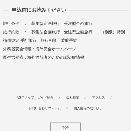
申込前にお読みください
旅行条件 ：
募集型企画旅行
受注型企画旅行
旅行約款 ：
募集型企画旅行
受注型企画旅行
（別紙）特別
補償規定
手配旅行
旅行相談
渡航手続
外務省安全情報：
海外安全ホームページ
厚生労働省：
海外渡航者のための感染症情報
AGスタッフ・ガイド紹介
会社概要
アクセス
お問い合わせフォーム
個人情報の取り扱い
TOP