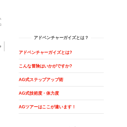
チ
ロ
アドベンチャーガイズとは？
e
アドベンチャーガイズとは?
こんな冒険はいかがですか?
AG式ステップアップ術
AG式技術度・体力度
AGツアーはここが違います！