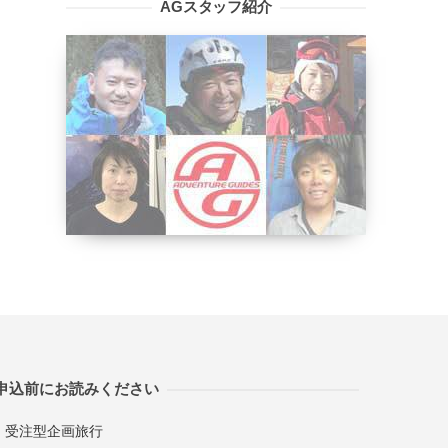
AGスタッフ紹介
申込前にお読みください
受注型企画旅行