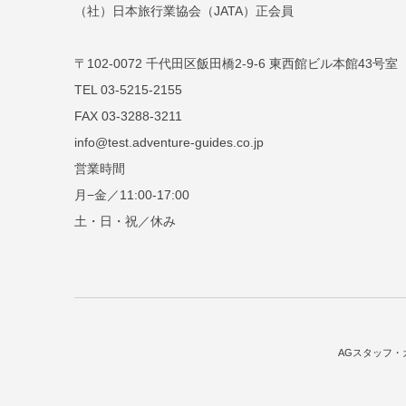
（社）日本旅行業協会（JATA）正会員
〒102-0072 千代田区飯田橋2-9-6 東西館ビル本館43号室
TEL 03-5215-2155
FAX 03-3288-3211
info@test.adventure-guides.co.jp
営業時間
月−金／11:00-17:00
土・日・祝／休み
AGスタッフ・