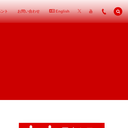
ベント
お問い合わせ
English