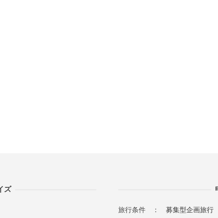
イズ
旅行条件 ：
募集型企画旅行