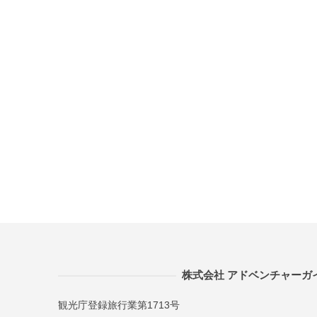
株式会社 アドベンチャーガ
観光庁登録旅行業第1713号