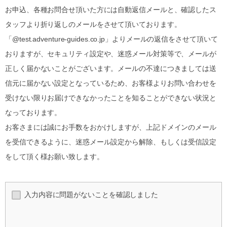
お申込、各種お問合せ頂いた方には自動返信メールと、確認したス
タッフより折り返しのメールをさせて頂いております。
「@test.adventure-guides.co.jp」よりメールの返信をさせて頂いて
おりますが、セキュリティ設定や、迷惑メール対策等で、メールが
正しく届かないことがございます。メールの不達につきましては送
信元に届かない設定となっているため、お客様よりお問い合わせを
受けない限りお届けできなかったことを知ることができない状況と
なっております。
お客さまには誠にお手数をおかけしますが、上記ドメインのメール
を受信できるように、迷惑メール設定から解除、もしくは受信設定
をして頂く様お願い致します。
入力内容に問題がないことを確認しました