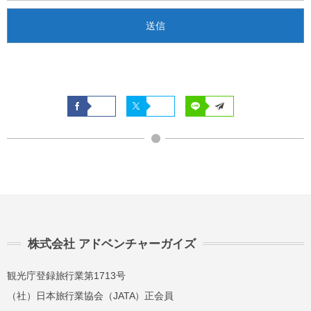
株式会社 アドベンチャーガイズ
観光庁登録旅行業第1713号
（社）日本旅行業協会（JATA）正会員