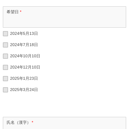
希望日
*
2024年5月13日
2024年7月18日
2024年10月10日
2024年12月10日
2025年1月23日
2025年3月24日
氏名（漢字）
*