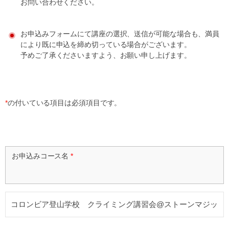
お問い合わせください。
お申込みフォームにて講座の選択、送信が可能な場合も、満員
により既に申込を締め切っている場合がございます。
予めご了承くださいますよう、お願い申し上げます。
*
の付いている項目は必須項目です。
お申込みコース名
*