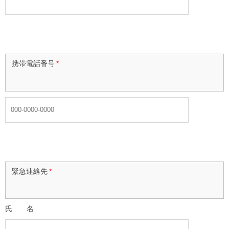
携帯電話番号
*
緊急連絡先
*
氏 名