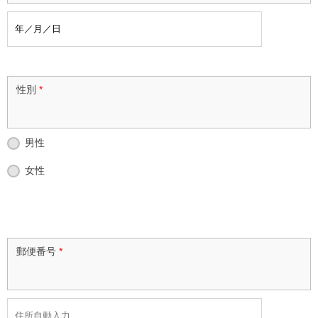
性別
*
男性
女性
郵便番号
*