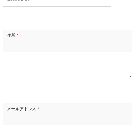
住所
*
メールアドレス
*