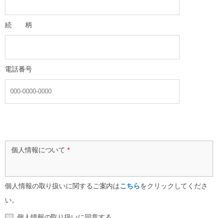
続 柄
電話番号
個人情報について
*
個人情報の取り扱いに関するご案内は
こちら
をクリックしてくださ
い。
個人情報の取り扱いに同意する