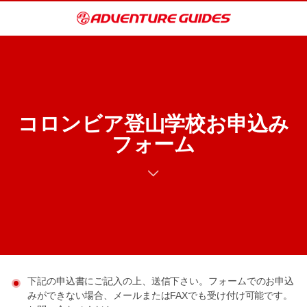
コロンビア登山学校お申込み
フォーム
下記の申込書にご記入の上、送信下さい。フォームでのお申込
みができない場合、メールまたはFAXでも受け付け可能です。