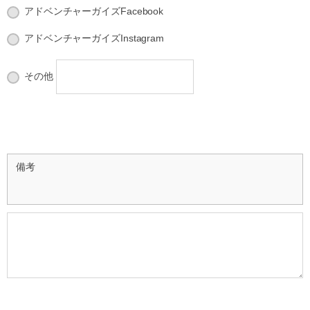
アドベンチャーガイズFacebook
アドベンチャーガイズInstagram
その他
備考