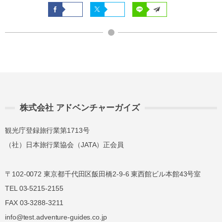
株式会社 アドベンチャーガイズ
観光庁登録旅行業第1713号
（社）日本旅行業協会（JATA）正会員
〒102-0072 東京都千代田区飯田橋2-9-6 東西館ビル本館43号室
TEL 03-5215-2155
FAX 03-3288-3211
info@test.adventure-guides.co.jp