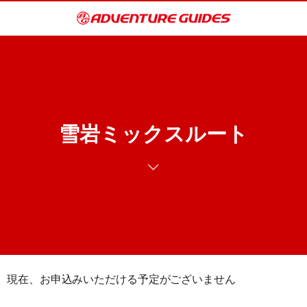
雪岩ミックスルート
現在、お申込みいただける予定がございません