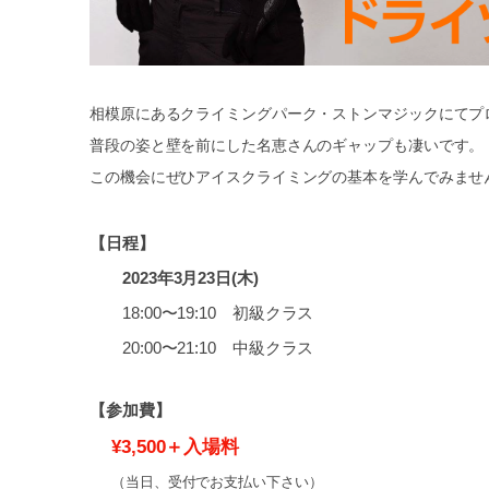
相模原にあるクライミングパーク・ストンマジックにてプ
普段の姿と壁を前にした名恵さんのギャップも凄いです。
この機会にぜひアイスクライミングの基本を学んでみませ
【日程】
2023年3月23日(木)
18:00〜19:10 初級クラス
20:00〜21:10 中級クラス
【参加費】
¥3,500＋入場料
（当日、受付でお支払い下さい）