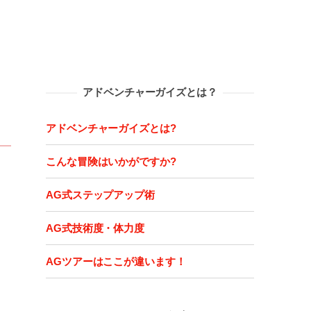
アドベンチャーガイズとは？
アドベンチャーガイズとは?
こんな冒険はいかがですか?
AG式ステップアップ術
AG式技術度・体力度
AGツアーはここが違います！