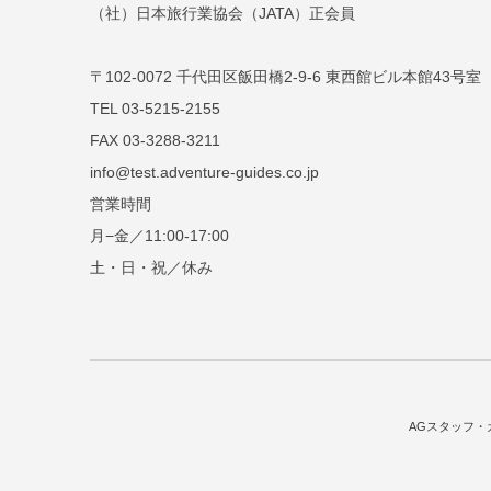
（社）日本旅行業協会（JATA）正会員
〒102-0072 千代田区飯田橋2-9-6 東西館ビル本館43号室
TEL 03-5215-2155
FAX 03-3288-3211
info@test.adventure-guides.co.jp
営業時間
月−金／11:00-17:00
土・日・祝／休み
AGスタッフ・