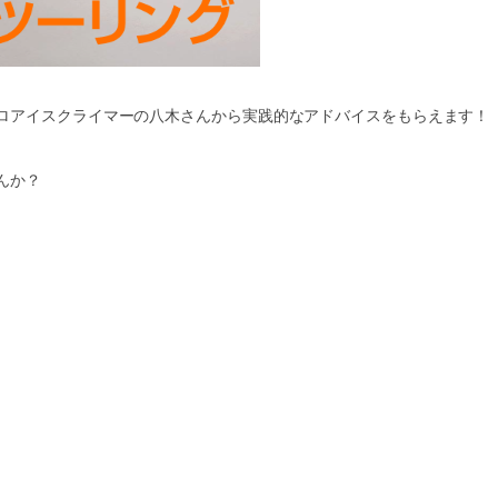
ロアイスクライマーの八木さんから実践的なアドバイスをもらえます！
んか？