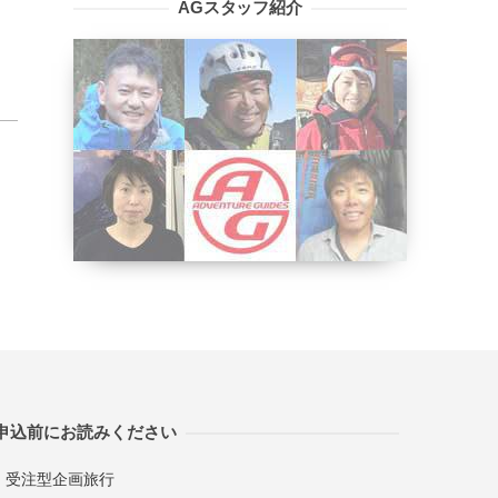
AGスタッフ紹介
申込前にお読みください
受注型企画旅行