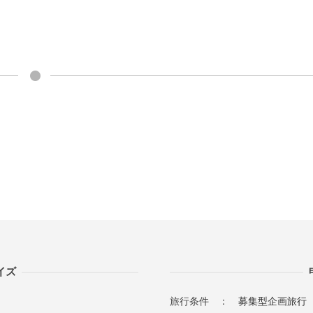
イズ
旅行条件 ：
募集型企画旅行