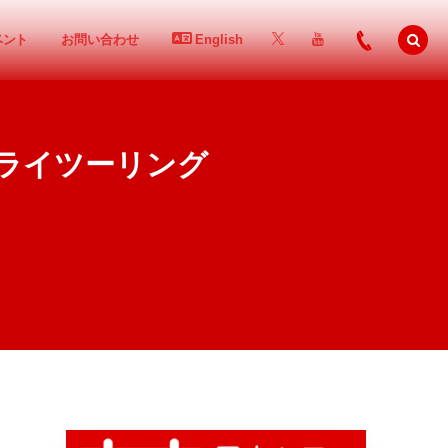
ベント
お問い合わせ
English
 ドライツーリング