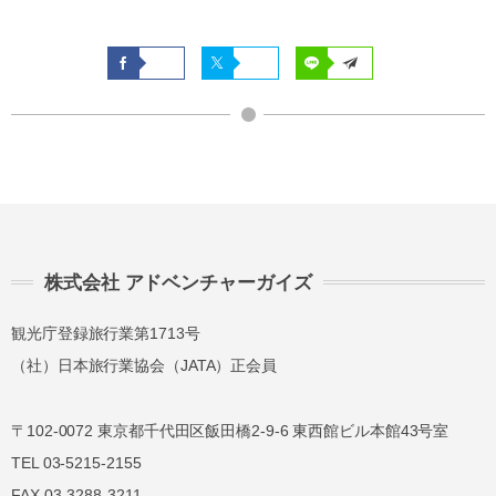
株式会社 アドベンチャーガイズ
観光庁登録旅行業第1713号
（社）日本旅行業協会（JATA）正会員
〒102-0072 東京都千代田区飯田橋2-9-6 東西館ビル本館43号室
TEL 03-5215-2155
FAX 03-3288-3211