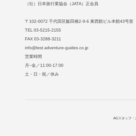
（社）日本旅行業協会（JATA）正会員
〒102-0072 千代田区飯田橋2-9-6 東西館ビル本館43号室
TEL 03-5215-2155
FAX 03-3288-3211
info@test.adventure-guides.co.jp
営業時間
月−金／11:00-17:00
土・日・祝／休み
AGスタッフ・