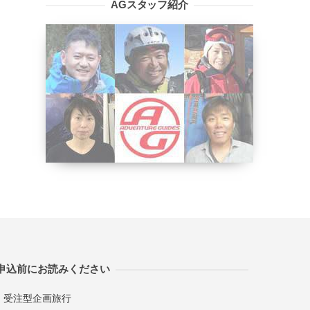
AGスタッフ紹介
申込前にお読みください
受注型企画旅行