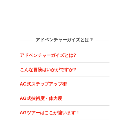
アドベンチャーガイズとは？
アドベンチャーガイズとは?
こんな冒険はいかがですか?
AG式ステップアップ術
AG式技術度・体力度
AGツアーはここが違います！