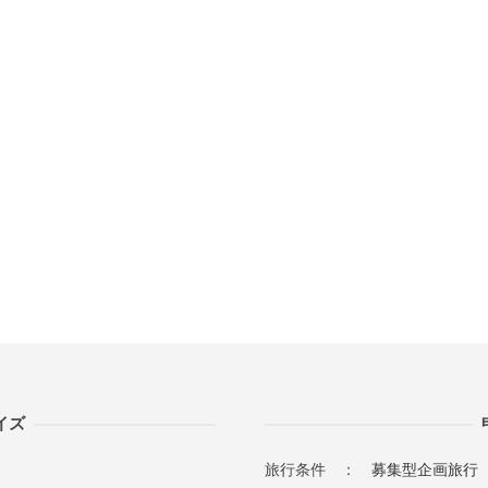
イズ
旅行条件 ：
募集型企画旅行