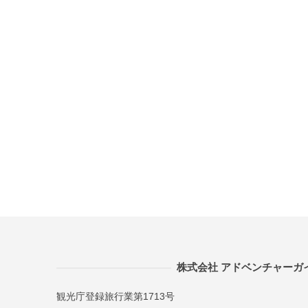
株式会社 アドベンチャーガ
観光庁登録旅行業第1713号