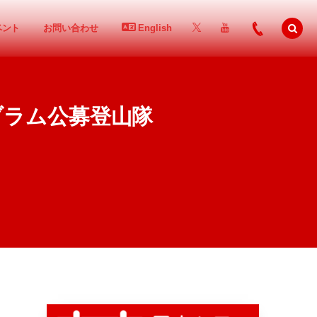
ベント
お問い合わせ
English
ダブラム公募登山隊