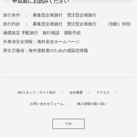
申込前にお読みください
旅行条件 ：
募集型企画旅行
受注型企画旅行
旅行約款 ：
募集型企画旅行
受注型企画旅行
（別紙）特別
補償規定
手配旅行
旅行相談
渡航手続
外務省安全情報：
海外安全ホームページ
厚生労働省：
海外渡航者のための感染症情報
AGスタッフ・ガイド紹介
会社概要
アクセス
お問い合わせフォーム
個人情報の取り扱い
TOP