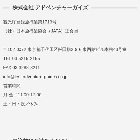
株式会社 アドベンチャーガイズ
観光庁登録旅行業第1713号
（社）日本旅行業協会（JATA）正会員
〒102-0072 東京都千代田区飯田橋2-9-6 東西館ビル本館43号室
TEL 03-5215-2155
FAX 03-3288-3211
info@test.adventure-guides.co.jp
営業時間
月-金／11:00-17:00
土・日・祝／休み