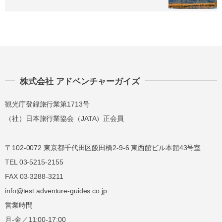
株式会社 アドベンチャーガイズ
観光庁登録旅行業第1713号
（社）日本旅行業協会（JATA）正会員
〒102-0072 東京都千代田区飯田橋2-9-6 東西館ビル本館43号室
TEL 03-5215-2155
FAX 03-3288-3211
info@test.adventure-guides.co.jp
営業時間
月-金／11:00-17:00