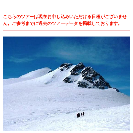
こちらのツアーは現在お申し込みいただける日程がございませ
ん。ご参考までに過去のツアーデータを掲載しております。